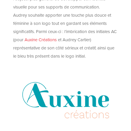
visuelle pour ses supports de communication.
Audrey souhaite apporter une touche plus douce et
féminine à son logo tout en gardant ses éléments
significatifs. Parmi ceux-ci : l’imbrication des initiales AC
(pour
Auxine Créations
et Audrey Cartier)
représentative de son côté sérieux et créatif, ainsi que
le bleu très présent dans le logo initial.