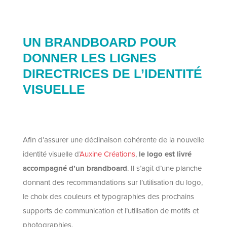
UN BRANDBOARD POUR
DONNER LES LIGNES
DIRECTRICES DE L’IDENTITÉ
VISUELLE
Afin d’assurer une déclinaison cohérente de la nouvelle
identité visuelle d’
Auxine Créations
,
le logo est livré
accompagné d’un brandboard
. Il s’agit d’une planche
donnant des recommandations sur l’utilisation du logo,
le choix des couleurs et typographies des prochains
supports de communication et l’utilisation de motifs et
photographies.