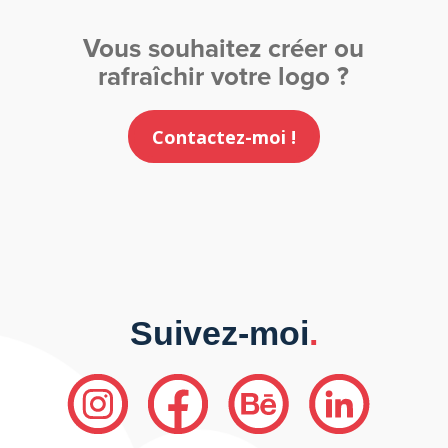
Vous souhaitez créer ou
rafraîchir votre logo ?
Contactez-moi !
Suivez-moi
.