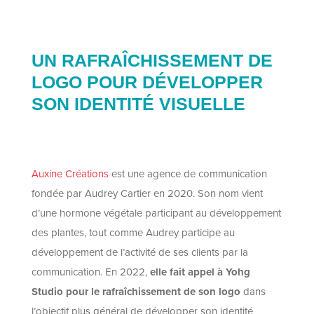
UN RAFRAÎCHISSEMENT DE
LOGO POUR DÉVELOPPER
SON IDENTITÉ VISUELLE
Auxine Créations
est une agence de communication
fondée par Audrey Cartier en 2020. Son nom vient
d’une hormone végétale participant au développement
des plantes, tout comme Audrey participe au
développement de l’activité de ses clients par la
communication. En 2022,
elle fait appel à Yohg
Studio pour le rafraîchissement de son logo
dans
l’objectif plus général de développer son identité