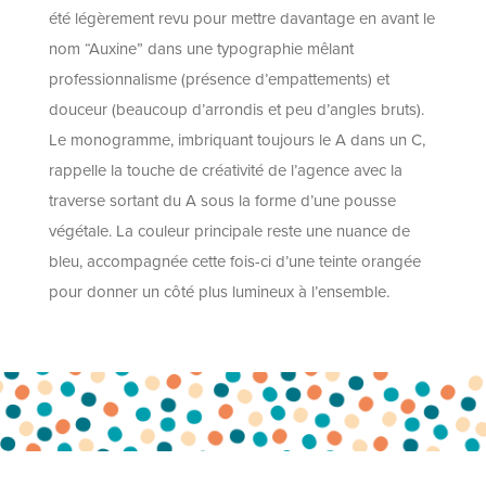
été légèrement revu pour mettre davantage en avant le
nom “Auxine” dans une typographie mêlant
professionnalisme (présence d’empattements) et
douceur (beaucoup d’arrondis et peu d’angles bruts).
Le monogramme, imbriquant toujours le A dans un C,
rappelle la touche de créativité de l’agence avec la
traverse sortant du A sous la forme d’une pousse
végétale. La couleur principale reste une nuance de
bleu, accompagnée cette fois-ci d’une teinte orangée
pour donner un côté plus lumineux à l’ensemble.