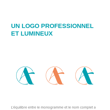
UN LOGO PROFESSIONNEL
ET LUMINEUX
L’équilibre entre le monogramme et le nom complet a