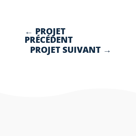
←
PROJET
PRÉCÉDENT
PROJET SUIVANT
→