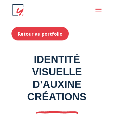
Retour au portfolio
IDENTITÉ
VISUELLE
D’AUXINE
CRÉATIONS