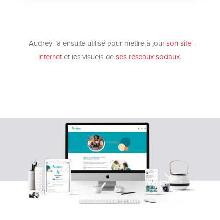
Audrey l’a ensuite utilisé pour mettre à jour
son site
internet
et les visuels de
ses réseaux sociaux
.